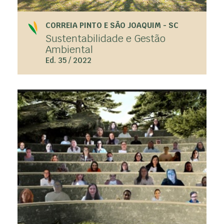
CORREIA PINTO E SÃO JOAQUIM - SC
Sustentabilidade e Gestão
Ambiental
Ed. 35 / 2022