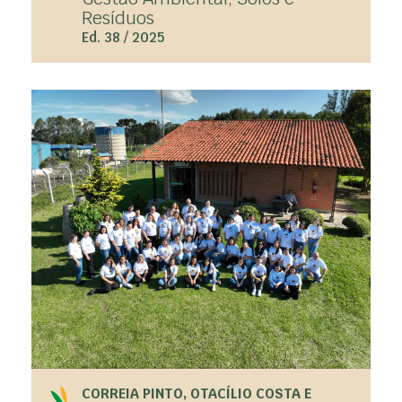
Resíduos
Ed. 38 / 2025
CORREIA PINTO, OTACÍLIO COSTA E