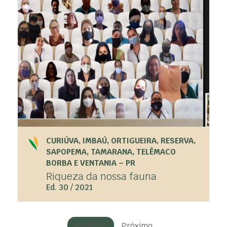
CURIÚVA, IMBAÚ, ORTIGUEIRA, RESERVA,
SAPOPEMA, TAMARANA, TELÊMACO
BORBA E VENTANIA – PR
Riqueza da nossa fauna
Ed. 30 / 2021
Anterior
Próximo