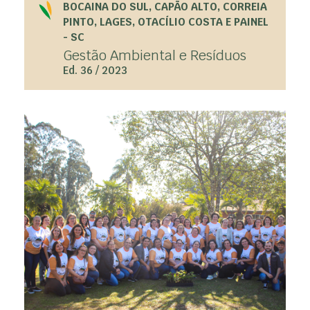
BOCAINA DO SUL, CAPÃO ALTO, CORREIA
PINTO, LAGES, OTACÍLIO COSTA E PAINEL
- SC
Gestão Ambiental e Resíduos
Ed. 36 / 2023