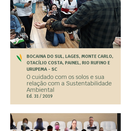
BOCAINA DO SUL, LAGES, MONTE CARLO,
OTACÍLIO COSTA, PAINEL, RIO RUFINO E
URUPEMA - SC
O cuidado com os solos e sua
relação com a Sustentabilidade
Ambiental
Ed. 31 / 2019