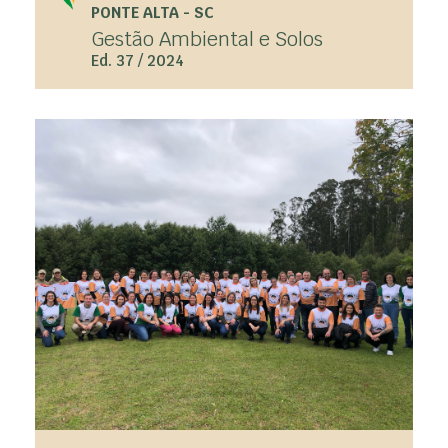
PONTE ALTA - SC
Gestão Ambiental e Solos
Ed. 37 / 2024