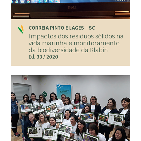
CORREIA PINTO E LAGES - SC
Impactos dos resíduos sólidos na
vida marinha e monitoramento
da biodiversidade da Klabin
Ed. 33 / 2020