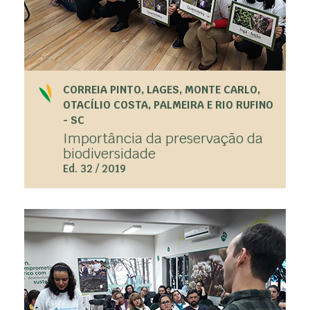
CORREIA PINTO, LAGES, MONTE CARLO,
OTACÍLIO COSTA, PALMEIRA E RIO RUFINO
- SC
Importância da preservação da
biodiversidade
Ed. 32 / 2019