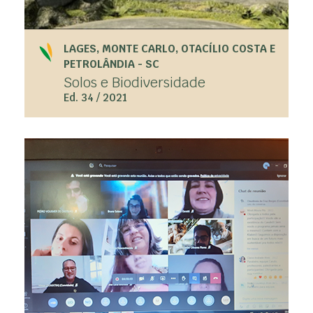
LAGES, MONTE CARLO, OTACÍLIO COSTA E
PETROLÂNDIA - SC
Solos e Biodiversidade
Ed. 34 / 2021