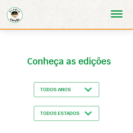
Pular para o Conteúdo principal
Conheça as edições