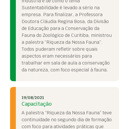
indústria e de como o tema
Sustentabilidade é levado a sério na
empresa. Para finalizar, a Professora
Doutora Cláudia Regina Bosa, da Divisão
de Educação para a Conservação da
Fauna do Zoológico de Curitiba, ministrou
a palestra “Riqueza da Nossa Fauna”.
Todos puderam refletir sobre quais
aspectos eram necessários para
trabalhar em sala de aula a conservação
da natureza, com foco especial à fauna.
19/08/2021
Capacitação
A palestra “Riqueza da Nossa Fauna” teve
continuidade no segundo dia de formação
com foco para atividades práticas que