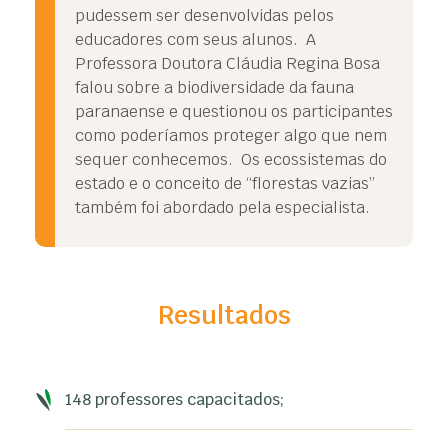
pudessem ser desenvolvidas pelos
educadores com seus alunos. A
Professora Doutora Cláudia Regina Bosa
falou sobre a biodiversidade da fauna
paranaense e questionou os participantes
como poderíamos proteger algo que nem
sequer conhecemos. Os ecossistemas do
estado e o conceito de “florestas vazias”
também foi abordado pela especialista.
Resultados
148 professores capacitados;