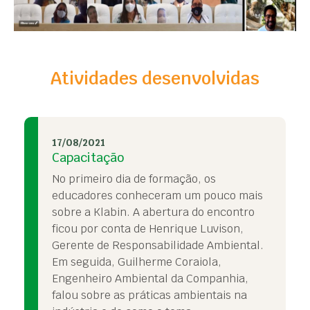
Atividades desenvolvidas
17/08/2021
Capacitação
No primeiro dia de formação, os
educadores conheceram um pouco mais
sobre a Klabin. A abertura do encontro
ficou por conta de Henrique Luvison,
Gerente de Responsabilidade Ambiental.
Em seguida, Guilherme Coraiola,
Engenheiro Ambiental da Companhia,
falou sobre as práticas ambientais na