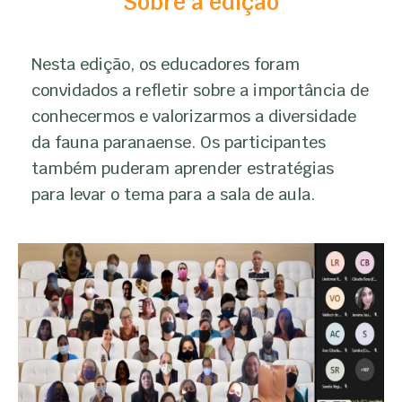
Sobre a edição
Nesta edição, os educadores foram
convidados a refletir sobre a importância de
conhecermos e valorizarmos a diversidade
da fauna paranaense. Os participantes
também puderam aprender estratégias
para levar o tema para a sala de aula.