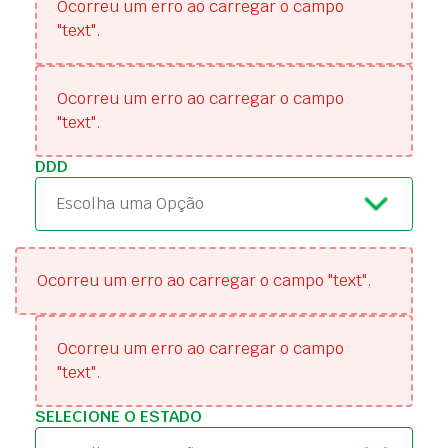
Ocorreu um erro ao carregar o campo
"text".
Ocorreu um erro ao carregar o campo
"text".
DDD
Escolha uma Opção
Ocorreu um erro ao carregar o campo "text".
Ocorreu um erro ao carregar o campo
"text".
SELECIONE O ESTADO