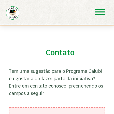
Pular para o Conteúdo principal
Contato
Tem uma sugestão para o Programa Caiubi
ou gostaria de fazer parte da iniciativa?
Entre em contato conosco, preenchendo os
campos a seguir: