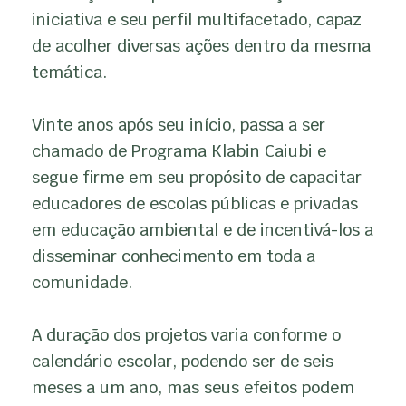
iniciativa e seu perfil multifacetado, capaz
de acolher diversas ações dentro da mesma
temática.
Vinte anos após seu início, passa a ser
chamado de Programa Klabin Caiubi e
segue firme em seu propósito de capacitar
educadores de escolas públicas e privadas
em educação ambiental e de incentivá-los a
disseminar conhecimento em toda a
comunidade.
A duração dos projetos varia conforme o
calendário escolar, podendo ser de seis
meses a um ano, mas seus efeitos podem