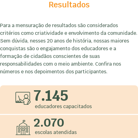
Resultados
Para a mensuração de resultados são considerados
critérios como criatividade e envolvimento da comunidade.
Sem dúvida, nesses 20 anos de história, nossas maiores
conquistas são o engajamento dos educadores e a
formação de cidadãos conscientes de suas
responsabilidades com o meio ambiente. Confira nos
números e nos depoimentos dos participantes.
7.145
educadores capacitados
2.070
escolas atendidas