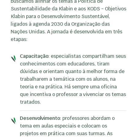
buscamos alinhar os temas à Política de
Sustentabilidade da Klabin e aos KODS - Objetivos
Klabin para o Desenvolvimento Sustentável,
ligados à agenda 2030 da Organização das
Nações Unidas. A jornada é desenvolvida em três
etapas:
Capacitação
: especialistas compartilham seus
conhecimentos com educadores, tiram
dúvidas e orientam quanto à melhor forma de
trabalharem a temática com os alunos, na
teoria e na prática. Há sempre uma oficina
que incentiva o professor a vivenciar os temas
tratados.
Desenvolvimento
: professores abordam o
tema em aulas especiais e colocam os
projetos em prática com suas turmas. As