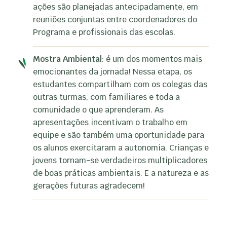
ações são planejadas antecipadamente, em
reuniões conjuntas entre coordenadores do
Programa e profissionais das escolas.
Mostra Ambiental
: é um dos momentos mais
emocionantes da jornada! Nessa etapa, os
estudantes compartilham com os colegas das
outras turmas, com familiares e toda a
comunidade o que aprenderam. As
apresentações incentivam o trabalho em
equipe e são também uma oportunidade para
os alunos exercitaram a autonomia. Crianças e
jovens tornam-se verdadeiros multiplicadores
de boas práticas ambientais. E a natureza e as
gerações futuras agradecem!