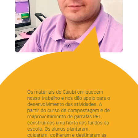
Os materiais do Caiubi enriquecem
nosso trabalho e nos dão apoio para o
desenvolvimento das atividades. A
partir do curso de compostagem e de
reaproveitamento de garrafas PET,
construímos uma horta nos fundos da
escola. Os alunos plantaram,
cuidaram, colheram e destinaram as