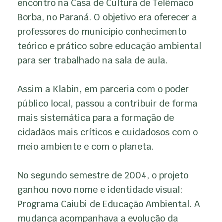
encontro na Casa de Cultura de Telêmaco
Borba, no Paraná. O objetivo era oferecer a
professores do município conhecimento
teórico e prático sobre educação ambiental
para ser trabalhado na sala de aula.
Assim a Klabin, em parceria com o poder
público local, passou a contribuir de forma
mais sistemática para a formação de
cidadãos mais críticos e cuidadosos com o
meio ambiente e com o planeta.
No segundo semestre de 2004, o projeto
ganhou novo nome e identidade visual:
Programa Caiubi de Educação Ambiental. A
mudança acompanhava a evolução da