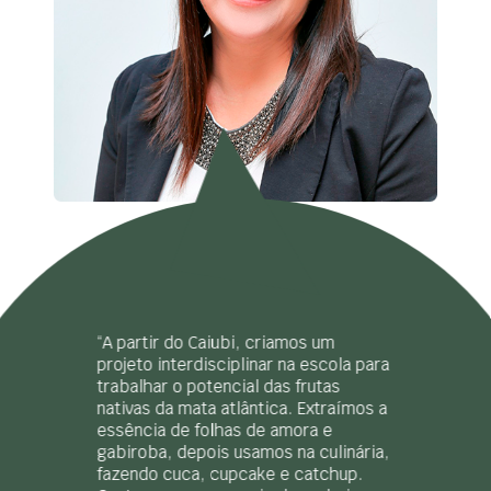
“A partir do Caiubi, criamos um
projeto interdisciplinar na escola para
trabalhar o potencial das frutas
nativas da mata atlântica. Extraímos a
essência de folhas de amora e
gabiroba, depois usamos na culinária,
fazendo cuca, cupcake e catchup.