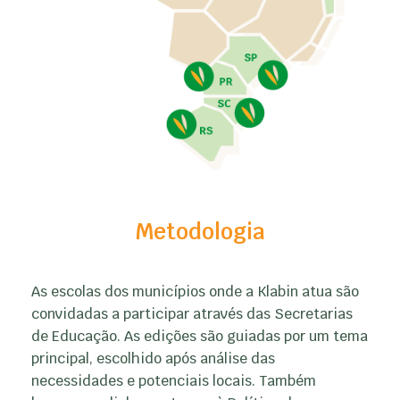
Metodologia
As escolas dos municípios onde a Klabin atua são
convidadas a participar através das Secretarias
de Educação. As edições são guiadas por um tema
principal, escolhido após análise das
necessidades e potenciais locais. Também