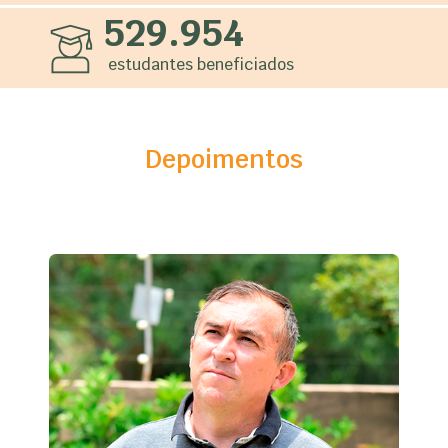
529.954
estudantes beneficiados
Depoimentos