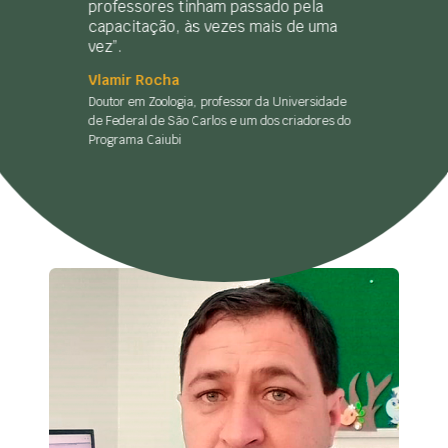
professores tinham passado pela
capacitação, às vezes mais de uma
vez”.
Vlamir Rocha
Doutor em Zoologia, professor da Universidade
de Federal de São Carlos e um dos criadores do
Programa Caiubi