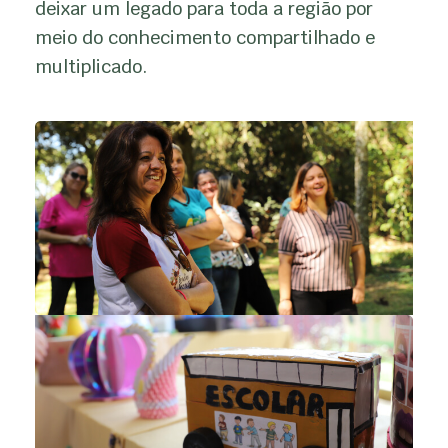
deixar um legado para toda a região por
meio do conhecimento compartilhado e
multiplicado.