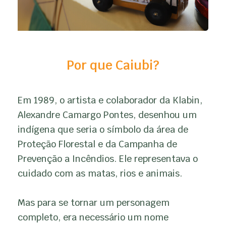
Por que Caiubi?
Em 1989, o artista e colaborador da Klabin,
Alexandre Camargo Pontes, desenhou um
indígena que seria o símbolo da área de
Proteção Florestal e da Campanha de
Prevenção a Incêndios. Ele representava o
cuidado com as matas, rios e animais.
Mas para se tornar um personagem
completo, era necessário um nome