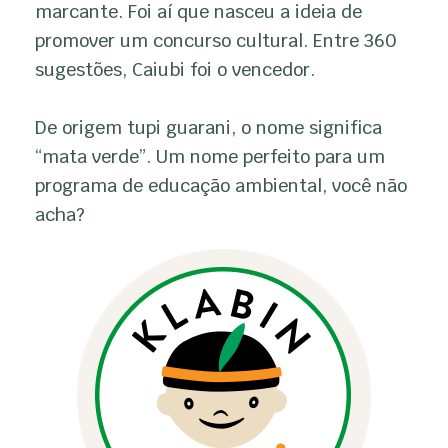
marcante. Foi aí que nasceu a ideia de
promover um concurso cultural. Entre 360
sugestões, Caiubi foi o vencedor.
De origem tupi guarani, o nome significa
“mata verde”. Um nome perfeito para um
programa de educação ambiental, você não
acha?