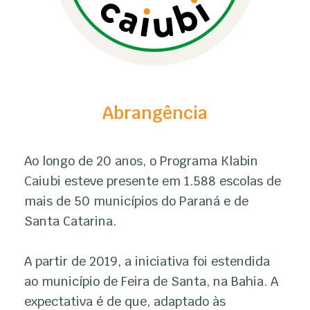
Abrangência
Ao longo de 20 anos, o Programa Klabin
Caiubi esteve presente em 1.588 escolas de
mais de 50 municípios do Paraná e de
Santa Catarina.
A partir de 2019, a iniciativa foi estendida
ao município de Feira de Santa, na Bahia. A
expectativa é de que, adaptado às