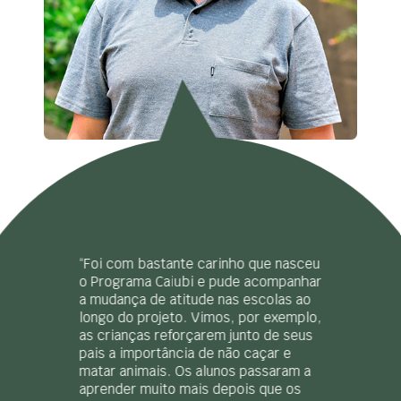
“Foi com bastante carinho que nasceu
o Programa Caiubi e pude acompanhar
a mudança de atitude nas escolas ao
longo do projeto. Vimos, por exemplo,
as crianças reforçarem junto de seus
pais a importância de não caçar e
matar animais. Os alunos passaram a
aprender muito mais depois que os