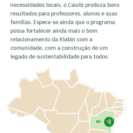
necessidades locais, o Caiubi produza bons
resultados para professores, alunos e suas
famílias. Espera-se ainda que o programa
possa fortalecer ainda mais o bom
relacionamento da Klabin com a
comunidade, com a construção de um
legado de sustentabilidade para todos.