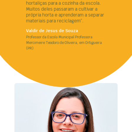
hortaliças para a cozinha da escola.
Muitos deles passaram a cultivar a
própria horta e aprenderam a separar
materiais para reciclagem”.
Valdir de Jesus de Souza
Professor da Escola Municipal Professora
Mercimeire Teodoro de Oliveira, em Ortigueira
(PR)