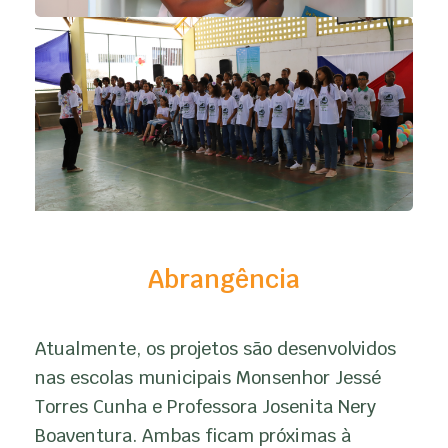
Abrangência
Atualmente, os projetos são desenvolvidos
nas escolas municipais Monsenhor Jessé
Torres Cunha e Professora Josenita Nery
Boaventura. Ambas ficam próximas à