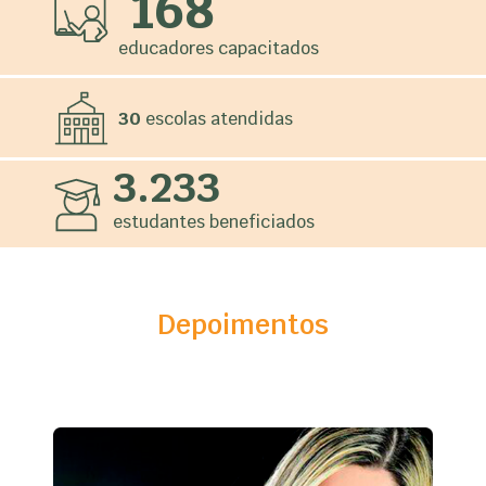
168
educadores capacitados
30
escolas atendidas
3.233
estudantes beneficiados
Depoimentos