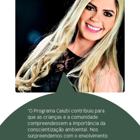
“O Programa Caiubi contribuiu para
que as crianças e a comunidade
compreendessem a importância da
conscientização ambiental. Nos
surpreendemos com o envolvimento