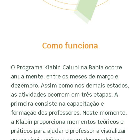
Como funciona
O Programa Klabin Caiubi na Bahia ocorre
anualmente, entre os meses de março e
dezembro. Assim como nos demais estados,
as atividades ocorrem em três etapas. A
primeira consiste na capacitação e
formação dos professores. Neste momento,
a Klabin proporciona momentos teóricos e
práticos para ajudar o professor a visualizar
as possíveis ações a serem desenvolvidas