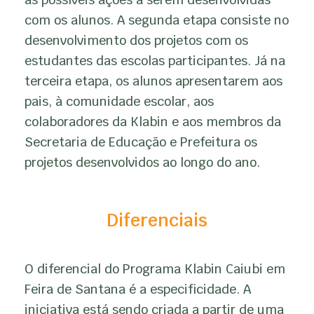
com os alunos. A segunda etapa consiste no
desenvolvimento dos projetos com os
estudantes das escolas participantes. Já na
terceira etapa, os alunos apresentarem aos
pais, à comunidade escolar, aos
colaboradores da Klabin e aos membros da
Secretaria de Educação e Prefeitura os
projetos desenvolvidos ao longo do ano.
Diferenciais
O diferencial do Programa Klabin Caiubi em
Feira de Santana é a especificidade. A
iniciativa está sendo criada a partir de uma