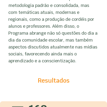
metodologia padrão e consolidada, mas
com temáticas atuais, modernas e
regionais, como a produção de cordéis por
alunos e professores. Além disso, o
Programa abrange não só questões do dia a
dia da comunidade escolar, mas também
aspectos discutidos atualmente nas mídias
sociais, favorecendo ainda mais o
aprendizado e a conscientização.
Resultados