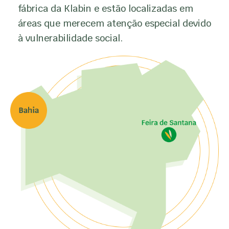
fábrica da Klabin e estão localizadas em
áreas que merecem atenção especial devido
à vulnerabilidade social.