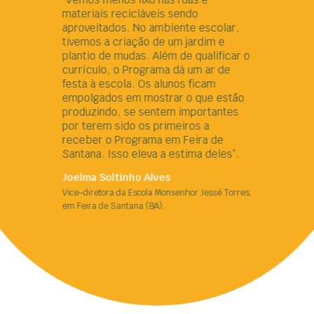
materiais recicláveis sendo
aproveitados. No ambiente escolar,
tivemos a criação de um jardim e
plantio de mudas. Além de qualificar o
currículo, o Programa dá um ar de
festa à escola. Os alunos ficam
empolgados em mostrar o que estão
produzindo, se sentem importantes
por terem sido os primeiros a
receber o Programa em Feira de
Santana. Isso eleva a estima deles”.
Joelma Soltinho Alves
Vice-diretora da Escola Monsenhor Jessé Torres,
em Feira de Santana (BA).