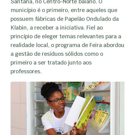
Santana, no Centro-Norte baiano. O
município é o primeiro, entre aqueles que
possuem fábricas de Papelão Ondulado da
Klabin, a receber a iniciativa. Fiel ao
princípio de eleger temas relevantes para a
realidade local, o programa de Feira abordou
a gestão de resíduos sólidos como o
primeiro a ser tratado junto aos
professores.