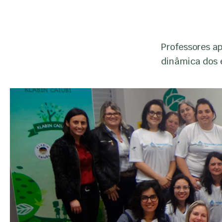
Professores a
dinâmica dos 