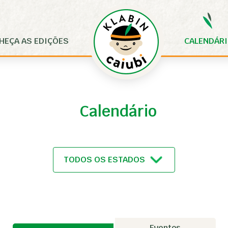
HEÇA AS EDIÇÕES
CALENDÁR
Calendário
Eventos