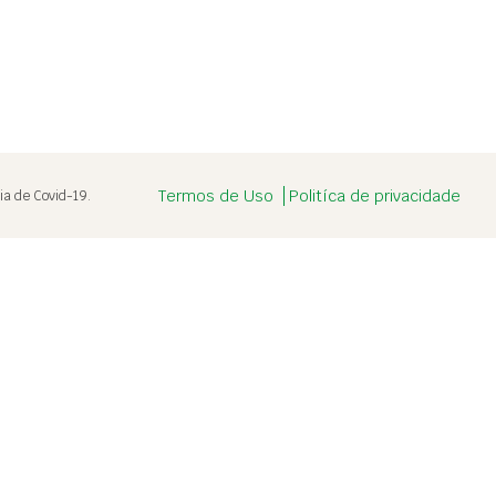
Termos de Uso
Politíca de privacidade
ia de Covid-19.