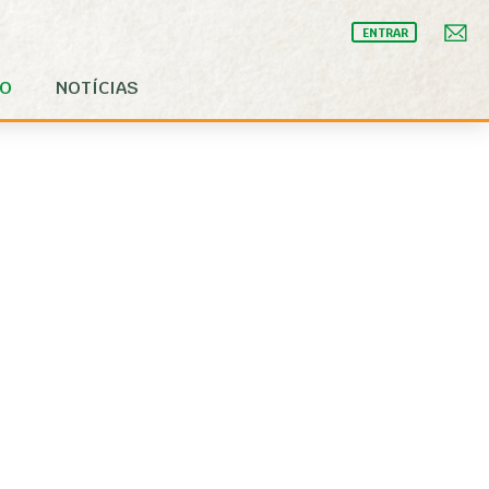
ENTRAR
IO
NOTÍCIAS