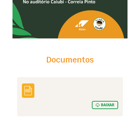
Documentos
BAIXAR