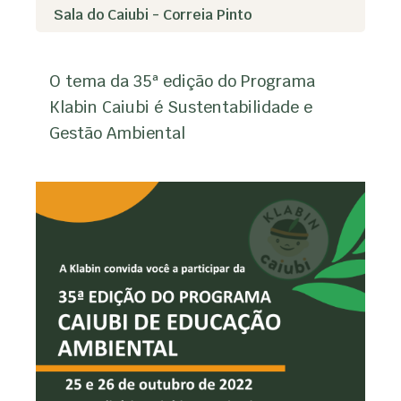
Sala do Caiubi - Correia Pinto
O tema da 35ª edição do Programa
Klabin Caiubi é Sustentabilidade e
Gestão Ambiental