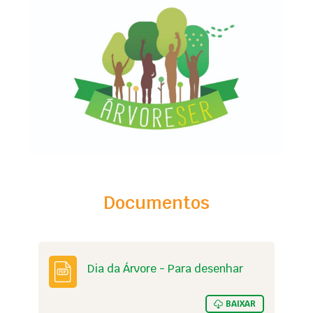
Documentos
Dia da Árvore - Para desenhar
BAIXAR