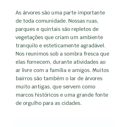
As árvores são uma parte importante
de toda comunidade. Nossas ruas,
parques e quintais são repletos de
vegetações que criam um ambiente
tranquilo e esteticamente agradável.
Nos reunimos sob a sombra fresca que
elas fornecem, durante atividades ao
ar livre com a família e amigos. Muitos
bairros são também o lar de árvores
muito antigas, que servem como
marcos históricos e uma grande fonte
de orgulho para as cidades.