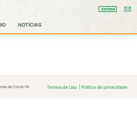
ENTRAR
IO
NOTÍCIAS
demia de Covid-19.
Termos de Uso
Politíca de privacidade