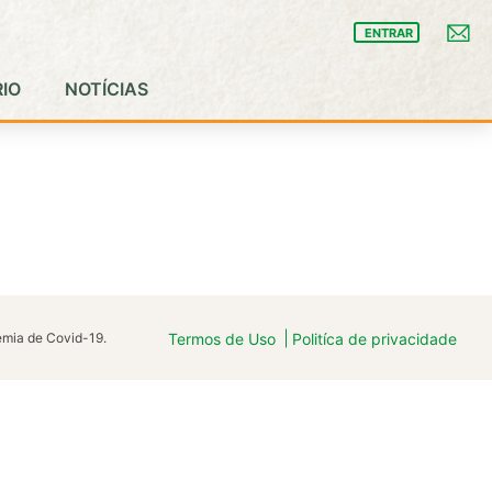
ENTRAR
IO
NOTÍCIAS
demia de Covid-19.
Termos de Uso
Politíca de privacidade